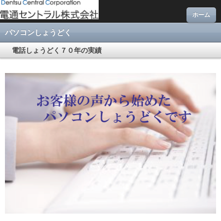
ホーム
パソコンしょうどく
電話しょうどく７０年の実績