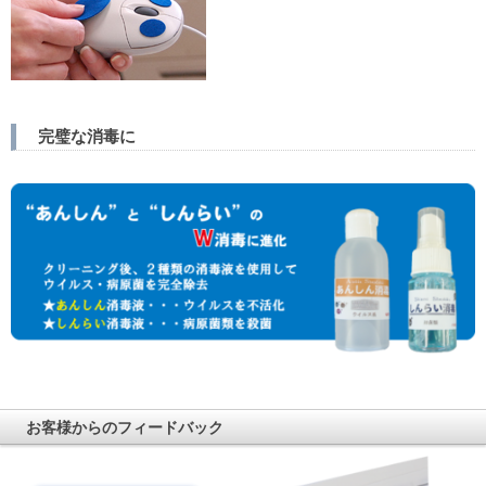
完璧な消毒に
お客様からのフィードバック