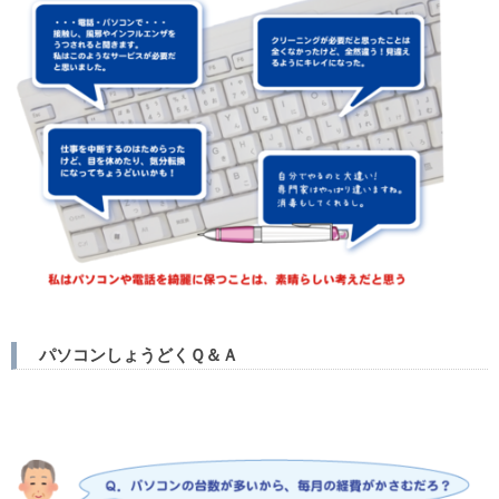
パソコンしょうどくＱ＆Ａ