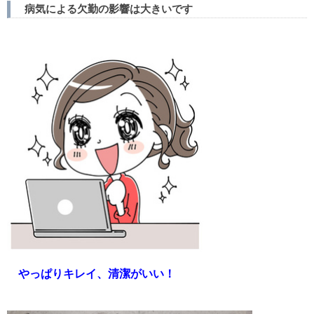
病気による欠勤の影響は大きいです
やっぱりキレ
イ、清潔がいい！