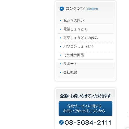
私たちの想い
電話しょうどく
電話しょうどくの歩み
パソコンしょうどく
その他の商品
サポート
会社概要