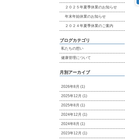
２０２５年夏季休業のお知らせ
年末年始休業のお知らせ
２０２４年夏季休業のご案内
ブログカテゴリ
私たちの想い
健康管理について
月別アーカイブ
2026年8月 (1)
2025年12月 (1)
2025年8月 (1)
2024年12月 (1)
2024年8月 (1)
2023年12月 (1)