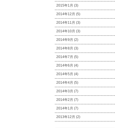
2015年1月 (3)
2014年12月 (5)
2014年11月 (3)
2014年10月 (3)
2014年9月 (2)
2014年8月 (3)
2014年7月 (5)
2014年6月 (4)
2014年5月 (4)
2014年4月 (5)
2014年3月 (7)
2014年2月 (7)
2014年1月 (7)
2013年12月 (2)