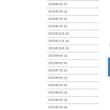
2016年4月 (5)
2016年3月 (4)
2016年2月 (4)
2016年1月 (5)
2015年12月 (4)
2015年11月 (4)
2015年10月 (5)
2015年9月 (3)
2015年8月 (4)
2015年7月 (5)
2015年6月 (4)
2015年5月 (4)
2015年4月 (4)
2015年3月 (4)
2015年2月 (4)