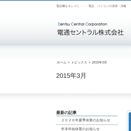
電話機をキレイに・・・電話、パソコンの清掃・消毒
ホーム
>
トピックス
>
2015年3月
2015年3月
最新の記事
２０２６年夏季休業のお知らせ
年末年始休業のお知らせ