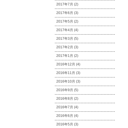
2017年7月 (2)
2017年6月 (3)
2017年5月 (2)
2017年4月 (4)
2017年3月 (5)
2017年2月 (3)
2017年1月 (2)
2016年12月 (4)
2016年11月 (3)
2016年10月 (3)
2016年9月 (5)
2016年8月 (2)
2016年7月 (4)
2016年6月 (4)
2016年5月 (3)