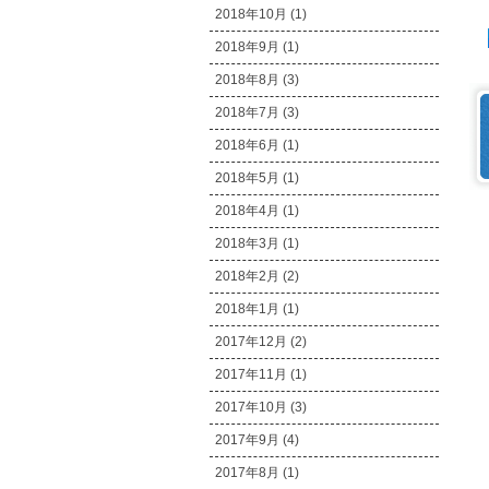
2018年10月 (1)
2018年9月 (1)
2018年8月 (3)
2018年7月 (3)
2018年6月 (1)
2018年5月 (1)
2018年4月 (1)
2018年3月 (1)
2018年2月 (2)
2018年1月 (1)
2017年12月 (2)
2017年11月 (1)
2017年10月 (3)
2017年9月 (4)
2017年8月 (1)