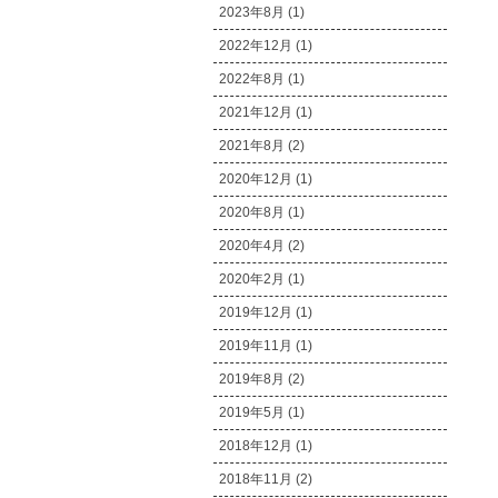
2023年8月 (1)
2022年12月 (1)
2022年8月 (1)
2021年12月 (1)
2021年8月 (2)
2020年12月 (1)
2020年8月 (1)
2020年4月 (2)
2020年2月 (1)
2019年12月 (1)
2019年11月 (1)
2019年8月 (2)
2019年5月 (1)
2018年12月 (1)
2018年11月 (2)